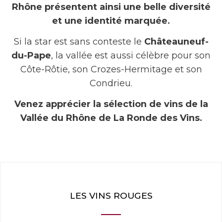
Rhône présentent ainsi une belle diversité
et une identité marquée.
Si la star est sans conteste le
Châteauneuf-
du-Pape
, la vallée est aussi célèbre pour son
Côte-Rôtie, son Crozes-Hermitage et son
Condrieu.
Venez apprécier la sélection de vins de la
Vallée du Rhône de La Ronde des Vins.
LES VINS ROUGES