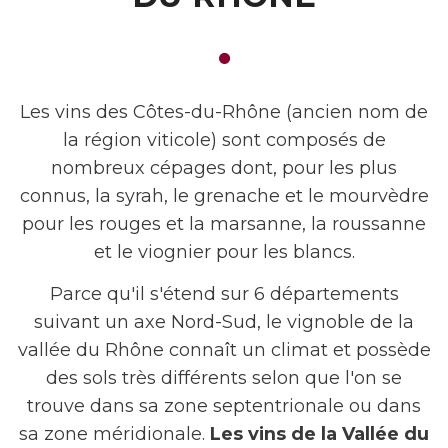
Les vins des Côtes-du-Rhône (ancien nom de
la région viticole) sont composés de
nombreux cépages dont, pour les plus
connus, la syrah, le grenache et le mourvèdre
pour les rouges et la marsanne, la roussanne
et le viognier pour les blancs.
Parce qu'il s'étend sur 6 départements
suivant un axe Nord-Sud, le vignoble de la
vallée du Rhône connaît un climat et possède
des sols très différents selon que l'on se
trouve dans sa zone septentrionale ou dans
sa zone méridionale.
Les vins de la Vallée du