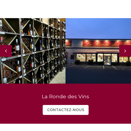
La Ronde des Vins
CONTACTEZ-NOUS